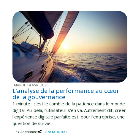
MARDI. 14 AVR. 2026
L’analyse de la performance au cœur
de la gouvernance
1 minute : c’est le comble de la patience dans le monde
digital. Au-delà, l’utilisateur s’en va. Autrement dit, créer
l’expérience digitale parfaite est, pour l’entreprise, une
question de survie.
BY Andrianina
Lire la suite ›