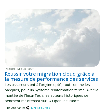
MARDI. 14 AVR. 2026
Réussir votre migration cloud grâce à
la mesure de performance des services
Les assureurs ont à l’origine opté, tout comme les
banques, pour un Système d’Information fermé. Avec la
montée de l’InsurTech, les acteurs historiques se
penchent maintenant sur l'« Open Insurance
BY Andrianina
Lire la suite ›