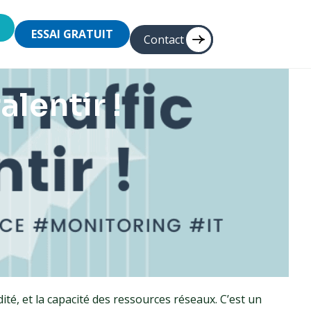
ESSAI GRATUIT
Contact
alentir !
dité, et la capacité des ressources réseaux. C’est un