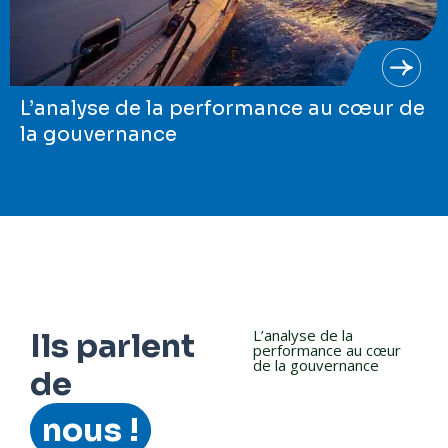
L’analyse de la performance au cœur de
la gouvernance
L’analyse de la
Ils parlent
performance au cœur
de la gouvernance
de
nous !