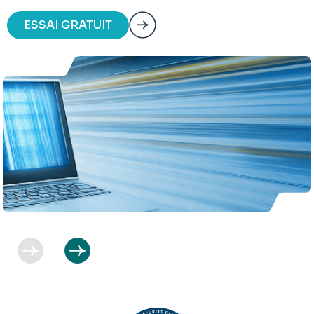
ESSAI GRATUIT