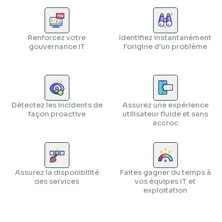
⁣Renforcez votre
⁣Identifiez instantanément
gouvernance IT
l’origine d’un problème
Détectez les incidents de
Assurez une expérience
façon proactive
utilisateur fluide et sans
accroc
⁣Assurez la disponibilité
Faites gagner du temps à
des services
vos équipes IT et
exploitation