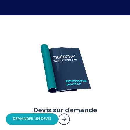
Devis sur demande
DEMANDER UN DEVIS