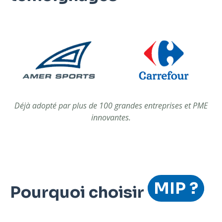
Déjà adopté par plus de 100 grandes entreprises et PME
innovantes.
MIP ?
Pourquoi choisir