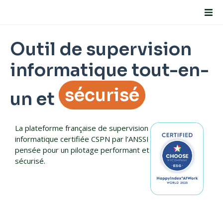
Outil de supervision
informatique tout-en-
sécurisé
un et
La plateforme française de supervision
informatique certifiée CSPN par l’ANSSI
pensée pour un pilotage performant et
sécurisé.