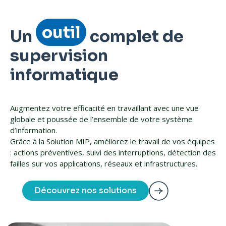
outil
Un
complet de
supervision
informatique
Augmentez votre efficacité en travaillant avec une vue
globale et poussée de l’ensemble de votre système
d’information.
Grâce à la Solution MIP, améliorez le travail de vos équipes
: actions préventives, suivi des interruptions, détection des
failles sur vos applications, réseaux et infrastructures.
Découvrez nos solutions