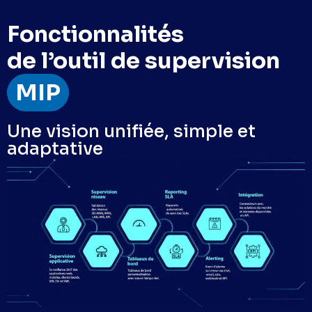
Fonctionnalités
de l’outil de supervision
MIP
Une vision unifiée, simple et
adaptative