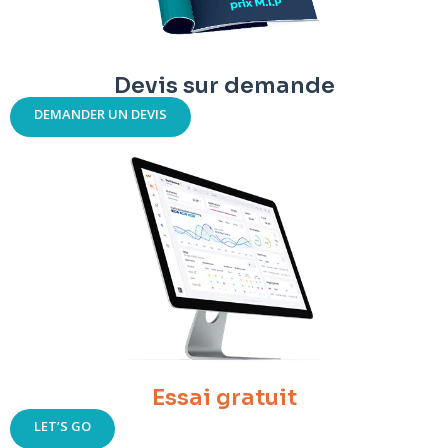
Devis sur demande
DEMANDER UN DEVIS
Essai gratuit
LET’S GO