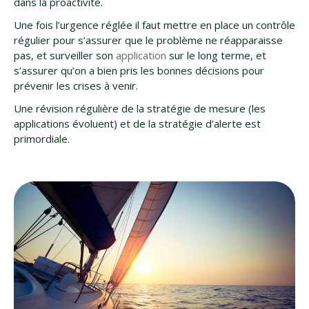
dans la proactivité.
Une fois l’urgence réglée il faut mettre en place un contrôle
régulier pour s’assurer que le problème ne réapparaisse
pas, et surveiller son
application
sur le long terme, et
s’assurer qu’on a bien pris les bonnes décisions pour
prévenir les crises à venir.
Une révision régulière de la stratégie de mesure (les
applications évoluent) et de la stratégie d’alerte est
primordiale.