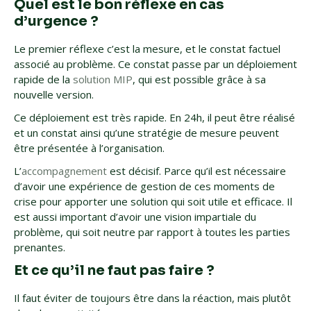
Quel est le bon réflexe en cas
d’urgence ?
Le premier réflexe c’est la mesure, et le constat factuel
associé au problème. Ce constat passe par un déploiement
rapide de la
solution MIP
, qui est possible grâce à sa
nouvelle version.
Ce déploiement est très rapide. En 24h, il peut être réalisé
et un constat ainsi qu’une stratégie de mesure peuvent
être présentée à l’organisation.
L’
accompagnement
est décisif. Parce qu’il est nécessaire
d’avoir une expérience de gestion de ces moments de
crise pour apporter une solution qui soit utile et efficace. Il
est aussi important d’avoir une vision impartiale du
problème, qui soit neutre par rapport à toutes les parties
prenantes.
Et ce qu’il ne faut pas faire ?
Il faut éviter de toujours être dans la réaction, mais plutôt