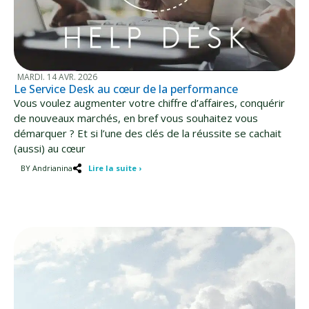
MARDI. 14 AVR. 2026
Le Service Desk au cœur de la performance
Vous voulez augmenter votre chiffre d’affaires, conquérir
de nouveaux marchés, en bref vous souhaitez vous
démarquer ? Et si l’une des clés de la réussite se cachait
(aussi) au cœur
BY Andrianina
Lire la suite ›