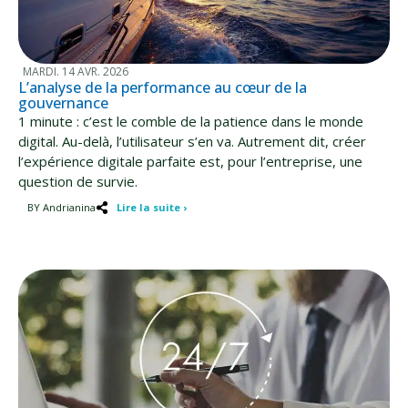
MARDI. 14 AVR. 2026
L’analyse de la performance au cœur de la
gouvernance
1 minute : c’est le comble de la patience dans le monde
digital. Au-delà, l’utilisateur s’en va. Autrement dit, créer
l’expérience digitale parfaite est, pour l’entreprise, une
question de survie.
BY Andrianina
Lire la suite ›