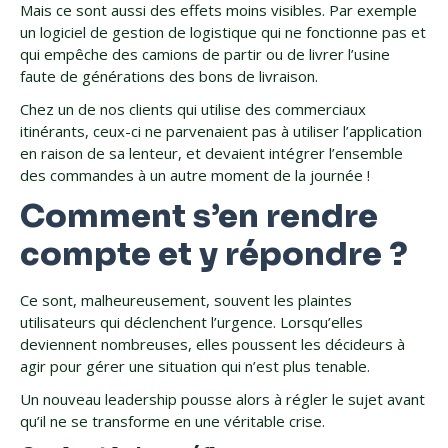
Mais ce sont aussi des effets moins visibles. Par exemple
un logiciel de gestion de logistique qui ne fonctionne pas et
qui empêche des camions de partir ou de livrer l’usine
faute de générations des bons de livraison.
Chez un de nos clients qui utilise des commerciaux
itinérants, ceux-ci ne parvenaient pas à utiliser l’application
en raison de sa lenteur, et devaient intégrer l’ensemble
des commandes à un autre moment de la journée !
Comment s’en rendre
compte et y répondre ?
Ce sont, malheureusement, souvent les plaintes
utilisateurs qui déclenchent l’urgence. Lorsqu’elles
deviennent nombreuses, elles poussent les décideurs à
agir pour gérer une situation qui n’est plus tenable.
Un nouveau leadership pousse alors à régler le sujet avant
qu’il ne se transforme en une véritable crise.