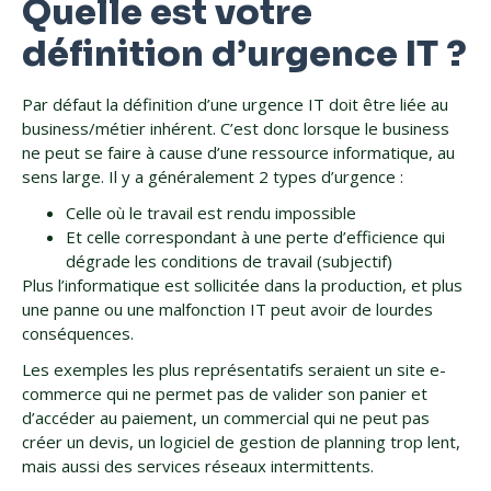
Quelle est votre
définition d’urgence IT ?
Par défaut la définition d’une urgence IT doit être liée au
business/métier inhérent. C’est donc lorsque le business
ne peut se faire à cause d’une ressource informatique, au
sens large. Il y a généralement 2 types d’urgence :
Celle où le travail est rendu impossible
Et celle correspondant à une perte d’efficience qui
dégrade les conditions de travail (subjectif)
Plus l’informatique est sollicitée dans la production, et plus
une panne ou une malfonction IT peut avoir de lourdes
conséquences.
Les exemples les plus représentatifs seraient un site e-
commerce qui ne permet pas de valider son panier et
d’accéder au paiement, un commercial qui ne peut pas
créer un devis, un logiciel de gestion de planning trop lent,
mais aussi des services réseaux intermittents.