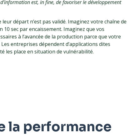
e d’information est, in fine, de favoriser le développement
leur départ n’est pas validé. Imaginez votre chaîne de
un 10 sec par encaissement. Imaginez que vos
ssaires à l’avancée de la production parce que votre
. Les entreprises dépendent d’applications dites
té les place en situation de vulnérabilité.
e la performance