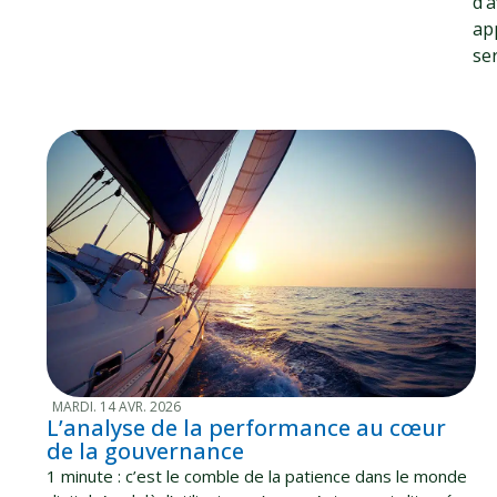
d’
app
se
MARDI. 14 AVR. 2026
L’analyse de la performance au cœur
de la gouvernance
1 minute : c’est le comble de la patience dans le monde