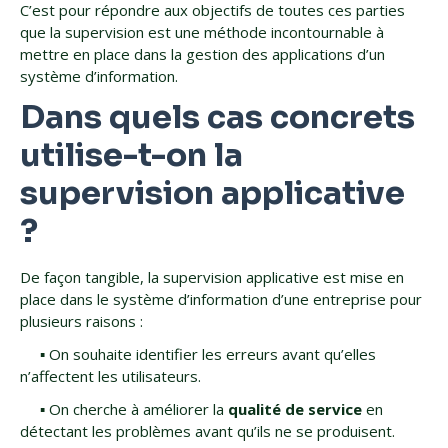
C’est pour répondre aux objectifs de toutes ces parties
que la supervision est une méthode incontournable à
mettre en place dans la gestion des applications d’un
système d’information.
Dans quels cas concrets
utilise-t-on la
supervision applicative
?
De façon tangible, la supervision applicative est mise en
place dans le système d’information d’une entreprise pour
plusieurs raisons :
▪️ On souhaite identifier les erreurs avant qu’elles
n’affectent les utilisateurs.
▪️ On cherche à améliorer la
qualité de service
en
détectant les problèmes avant qu’ils ne se produisent.