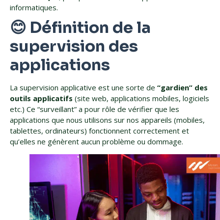
informatiques.
😊 Définition de la
supervision des
applications
La supervision applicative est une sorte de
“gardien” des
outils applicatifs
(site web, applications mobiles, logiciels
etc.) Ce “surveillant” a pour rôle de vérifier que les
applications que nous utilisons sur nos appareils (mobiles,
tablettes, ordinateurs) fonctionnent correctement et
qu’elles ne génèrent aucun problème ou dommage.