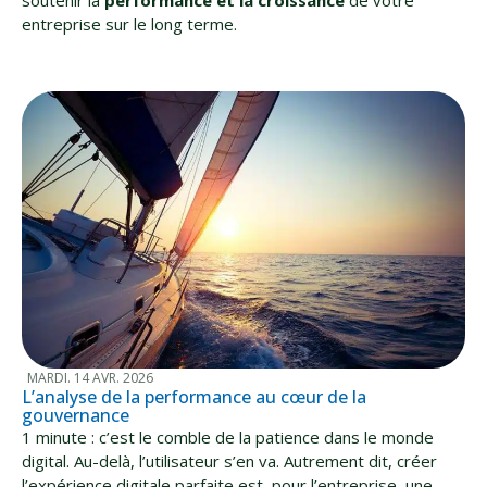
entreprise sur le long terme.
MARDI. 14 AVR. 2026
L’analyse de la performance au cœur de la
gouvernance
1 minute : c’est le comble de la patience dans le monde
digital. Au-delà, l’utilisateur s’en va. Autrement dit, créer
l’expérience digitale parfaite est, pour l’entreprise, une