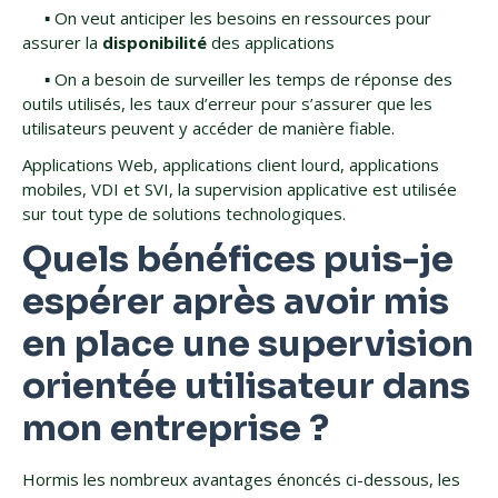
▪️ On veut anticiper les besoins en ressources pour
assurer la
disponibilité
des applications
▪️ On a besoin de surveiller les temps de réponse des
outils utilisés, les taux d’erreur pour s’assurer que les
utilisateurs peuvent y accéder de manière fiable.
Applications Web, applications client lourd, applications
mobiles, VDI et SVI, la supervision applicative est utilisée
sur tout type de solutions technologiques.
Quels bénéfices puis-je
espérer après avoir mis
en place une supervision
orientée utilisateur dans
mon entreprise ?
Hormis les nombreux avantages énoncés ci-dessous, les