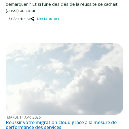
démarquer ? Et si l’une des clés de la réussite se cachait
(aussi) au cœur
BY Andrianina
Lire la suite ›
MARDI. 14 AVR. 2026
Réussir votre migration cloud grâce à la mesure de
performance des services