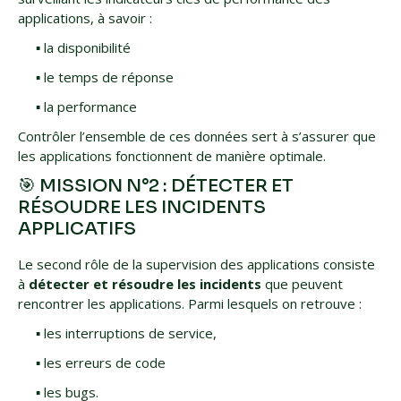
applications, à savoir :
▪️ la disponibilité
▪️ le temps de réponse
▪️ la performance
Contrôler l’ensemble de ces données sert à s’assurer que
les applications fonctionnent de manière optimale.
🎯 MISSION N°2 : DÉTECTER ET
RÉSOUDRE LES INCIDENTS
APPLICATIFS
Le second rôle de la supervision des applications consiste
à
détecter et résoudre les incidents
que peuvent
rencontrer les applications. Parmi lesquels on retrouve :
▪️ les interruptions de service,
▪️ les erreurs de code
▪️ les bugs.