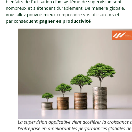
bienfaits de l’utilisation d’un système de supervision sont
nombreux et s’étendent durablement. De manière globale,
vous allez pouvoir mieux
comprendre vos utilisateurs
et
par conséquent
gagner en productivité
.
La supervision applicative vient accélérer la croissance 
l’entreprise en améliorant les performances globales de