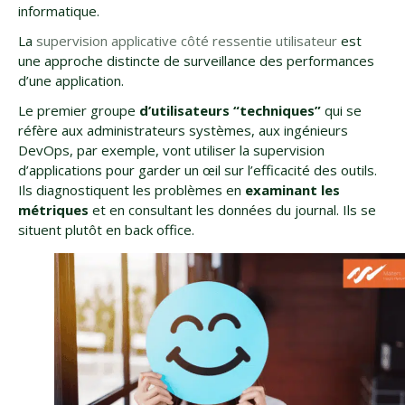
informatique.
La
supervision applicative côté ressentie utilisateur
est
une approche distincte de surveillance des performances
d’une application.
Le premier groupe
d’utilisateurs “techniques”
qui se
réfère aux administrateurs systèmes, aux ingénieurs
DevOps, par exemple, vont utiliser la supervision
d’applications pour garder un œil sur l’efficacité des outils.
Ils diagnostiquent les problèmes en
examinant les
métriques
et en consultant les données du journal. Ils se
situent plutôt en back office.