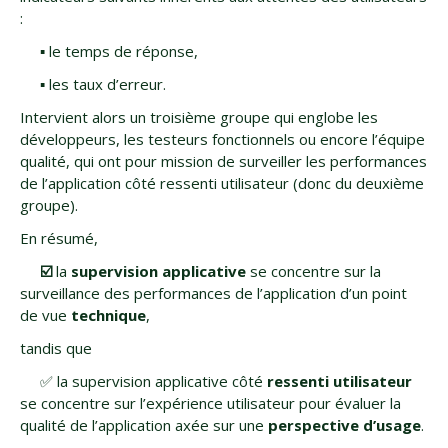
:
▪️ le temps de réponse,
▪️ les taux d’erreur.
Intervient alors un troisième groupe qui englobe les
développeurs, les testeurs fonctionnels ou encore l’équipe
qualité, qui ont pour mission de surveiller les performances
de l’application côté ressenti utilisateur (donc du deuxième
groupe).
En résumé,
☑️
la
supervision applicative
se concentre sur la
surveillance des performances de l’application d’un point
de vue
technique
,
tandis que
✅ la supervision applicative côté
ressenti utilisateur
se concentre sur l’expérience utilisateur pour évaluer la
qualité de l’application axée sur une
perspective d’usage
.