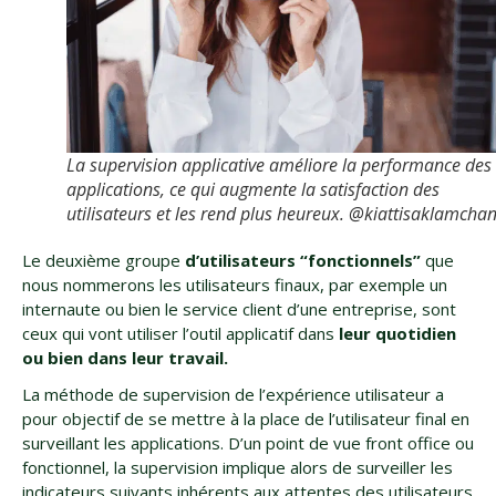
La supervision applicative améliore la performance des
applications, ce qui augmente la satisfaction des
utilisateurs et les rend plus heureux. @kiattisaklamcha
Le deuxième groupe
d’utilisateurs “fonctionnels”
que
nous nommerons les utilisateurs finaux, par exemple un
internaute ou bien le service client d’une entreprise, sont
ceux qui vont utiliser l’outil applicatif dans
leur quotidien
ou bien dans leur travail.
La méthode de supervision de l’expérience utilisateur a
pour objectif de se mettre à la place de l’utilisateur final en
surveillant les applications. D’un point de vue front office ou
fonctionnel, la supervision implique alors de surveiller les
indicateurs suivants inhérents aux attentes des utilisateurs