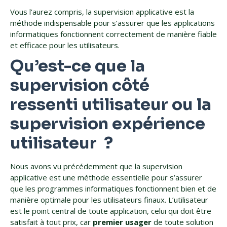
Vous l’aurez compris, la supervision applicative est la
méthode indispensable pour s’assurer que les applications
informatiques fonctionnent correctement de manière fiable
et efficace pour les utilisateurs.
Qu’est-ce que la
supervision côté
ressenti utilisateur ou la
supervision expérience
utilisateur ?
Nous avons vu précédemment que la supervision
applicative est une méthode essentielle pour s’assurer
que les programmes informatiques fonctionnent bien et de
manière optimale pour les utilisateurs finaux. L’utilisateur
est le point central de toute application, celui qui doit être
satisfait à tout prix, car
premier usager
de toute solution