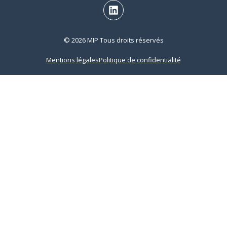
© 2026 MIP Tous droits réservés
Mentions légales
Politique de confidentialité