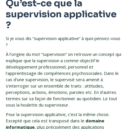
Qu’est-ce que la
supervision applicative
?
Si je vous dis “supervision applicative” à quoi pensez-vous
?
À l’origine du mot “supervision” on retrouve un concept qui
explique que la supervision a comme objectif le
développement professionnel, personnel et
l’apprentissage de compétences psychosociales. Dans le
cas d’une supervision, le supervisé sera amené à
s’interroger sur un ensemble de traits : attitudes,
perceptions, actions, émotions, paroles etc. En d’autres
termes sur sa façon de fonctionner au quotidien. Le tout
sous la houlette du superviseur.
Pour la supervision applicative, c’est la même chose.
Excepté que cela est transposé dans le
domaine
informatique
, plus précisément des applications