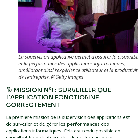
La supervision applicative permet d’assurer la disponibil
et la performance des applications informatiques,
améliorant ainsi l’expérience utilisateur et la productivit
de l’entreprise. @Getty Images
🎯 MISSION N°1 : SURVEILLER QUE
L’APPLICATION FONCTIONNE
CORRECTEMENT
La première mission de la supervision des applications est
de surveiller et de gérer les
performances
des
applications informatiques. Cela est rendu possible en
surveillant les indicateurs clés de performance des