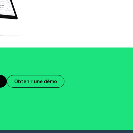
Obtenir une démo