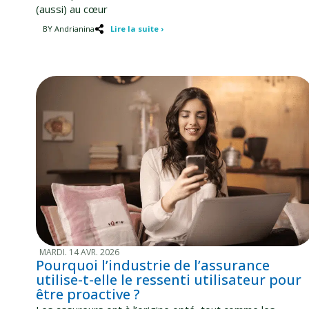
(aussi) au cœur
BY Andrianina
Lire la suite ›
MARDI. 14 AVR. 2026
Pourquoi l’industrie de l’assurance
utilise-t-elle le ressenti utilisateur pour
être proactive ?