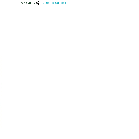
BY Cathy
Lire la suite ›