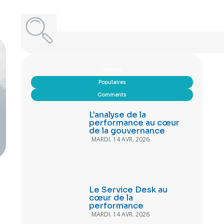
récents
Populaires
Comments
L’analyse de la
performance au cœur
de la gouvernance
MARDI. 14 AVR. 2026
Le Service Desk au
cœur de la
performance
MARDI. 14 AVR. 2026