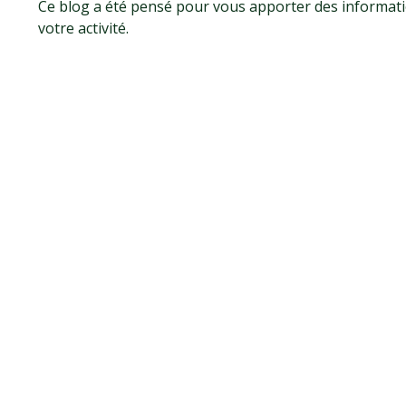
Ce blog a été pensé pour vous apporter des information
votre activité.