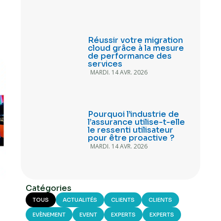
Réussir votre migration
cloud grâce à la mesure
de performance des
services
MARDI. 14 AVR. 2026
Pourquoi l’industrie de
l’assurance utilise-t-elle
le ressenti utilisateur
pour être proactive ?
MARDI. 14 AVR. 2026
Catégories
TOUS
ACTUALITÉS
CLIENTS
CLIENTS
EVÈNEMENT
EVENT
EXPERTS
EXPERTS