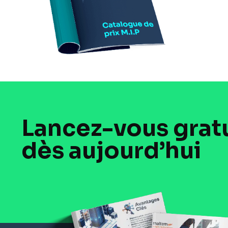
Lancez-vous grat
dès aujourd’hui