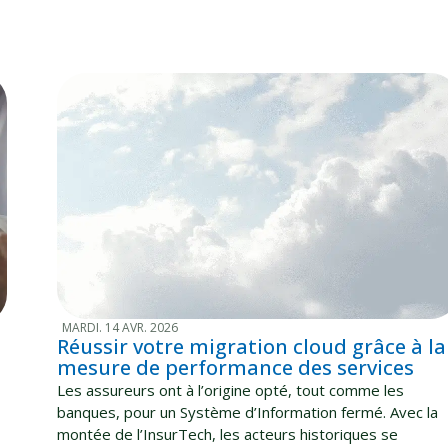
MARDI. 14 AVR. 2026
Réussir votre migration cloud grâce à la
mesure de performance des services
Les assureurs ont à l’origine opté, tout comme les
banques, pour un Système d’Information fermé. Avec la
montée de l’InsurTech, les acteurs historiques se