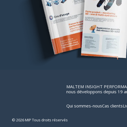
MALTEM INSIGHT PERFORMANCE
nous développons depuis 19 ans
Qui sommes-nous
Cas clients
Li
© 2026 MIP Tous droits réservés