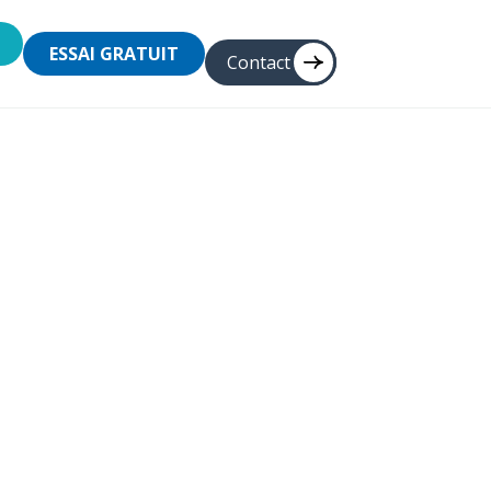
ESSAI GRATUIT
Contact